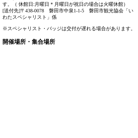
す。（ 休館日:月曜日＊月曜日が祝日の場合は火曜休館）
[送付先]〒438-0078 磐田市中泉1-1-5 磐田市観光協会「い
わたスペシャリスト」係
※スペシャリスト・バッジは交付が遅れる場合があります。
開催場所・集合場所