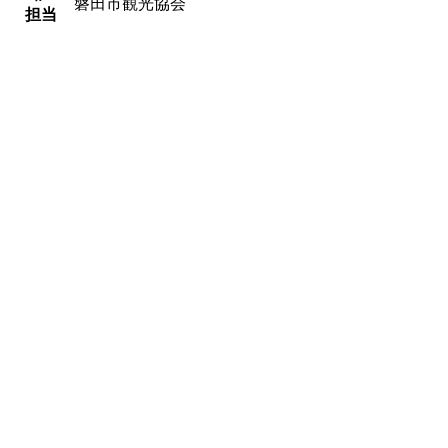
磐田市観光協会
担当