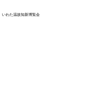
いわた温故知新博覧会