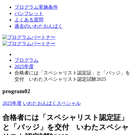
プログラム実施条件
パンフレット
よくある質問
過去のいわたおんぱく
プログラム
2025年度
合格者には「スペシャリスト認定証」と「バッジ」を
交付 いわたスペシャリスト認定試験2025
program
02
2025年度
いわたおんぱくスペシャル
合格者には「スペシャリスト認定証」
と「バッジ」を交付 いわたスペシャ